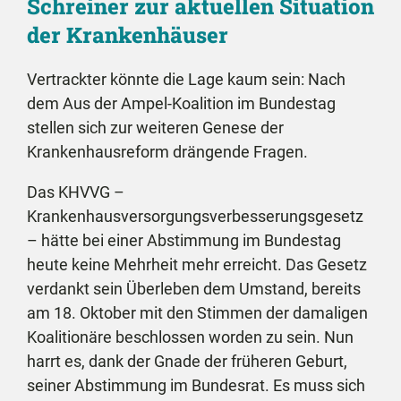
Schreiner zur aktuellen Situation
der Krankenhäuser
Vertrackter könnte die Lage kaum sein: Nach
dem Aus der Ampel-Koalition im Bundestag
stellen sich zur weiteren Genese der
Krankenhausreform drängende Fragen.
Das KHVVG –
Krankenhausversorgungsverbesserungsgesetz
– hätte bei einer Abstimmung im Bundestag
heute keine Mehrheit mehr erreicht. Das Gesetz
verdankt sein Überleben dem Umstand, bereits
am 18. Oktober mit den Stimmen der damaligen
Koalitionäre beschlossen worden zu sein. Nun
harrt es, dank der Gnade der früheren Geburt,
seiner Abstimmung im Bundesrat. Es muss sich