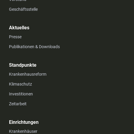
Geschäftsstelle
Aktuelles
Presse
Publikationen & Downloads
Standpunkte
Krankenhausreform
Klimaschutz
Investitionen
Zeitarbeit
Einrichtungen
Krankenhäuser