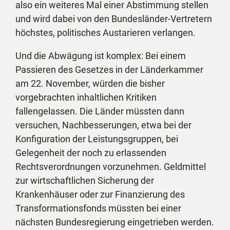
also ein weiteres Mal einer Abstimmung stellen
und wird dabei von den Bundesländer-Vertretern
höchstes, politisches Austarieren verlangen.
Und die Abwägung ist komplex: Bei einem
Passieren des Gesetzes in der Länderkammer
am 22. November, würden die bisher
vorgebrachten inhaltlichen Kritiken
fallengelassen. Die Länder müssten dann
versuchen, Nachbesserungen, etwa bei der
Konfiguration der Leistungsgruppen, bei
Gelegenheit der noch zu erlassenden
Rechtsverordnungen vorzunehmen. Geldmittel
zur wirtschaftlichen Sicherung der
Krankenhäuser oder zur Finanzierung des
Transformationsfonds müssten bei einer
nächsten Bundesregierung eingetrieben werden.