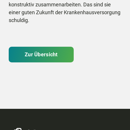
konstruktiv zusammenarbeiten. Das sind sie
einer guten Zukunft der Krankenhausversorgung
schuldig.
Zur Übersicht