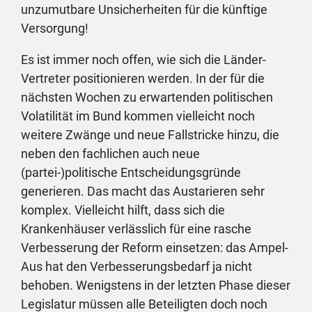
unzumutbare Unsicherheiten für die künftige
Versorgung!
Es ist immer noch offen, wie sich die Länder-
Vertreter positionieren werden. In der für die
nächsten Wochen zu erwartenden politischen
Volatilität im Bund kommen vielleicht noch
weitere Zwänge und neue Fallstricke hinzu, die
neben den fachlichen auch neue
(partei-)politische Entscheidungsgründe
generieren. Das macht das Austarieren sehr
komplex. Vielleicht hilft, dass sich die
Krankenhäuser verlässlich für eine rasche
Verbesserung der Reform einsetzen: das Ampel-
Aus hat den Verbesserungsbedarf ja nicht
behoben. Wenigstens in der letzten Phase dieser
Legislatur müssen alle Beteiligten doch noch