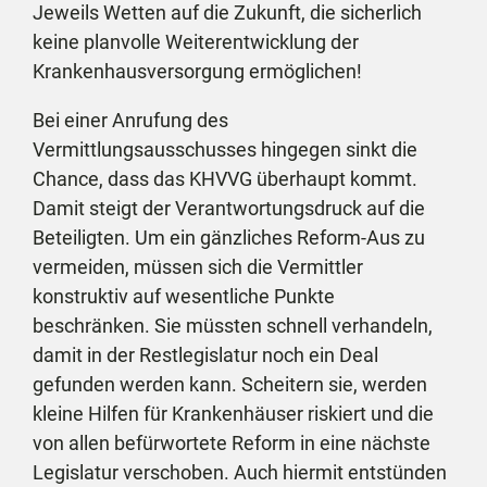
Jeweils Wetten auf die Zukunft, die sicherlich
keine planvolle Weiterentwicklung der
Krankenhausversorgung ermöglichen!
Bei einer Anrufung des
Vermittlungsausschusses hingegen sinkt die
Chance, dass das KHVVG überhaupt kommt.
Damit steigt der Verantwortungsdruck auf die
Beteiligten. Um ein gänzliches Reform-Aus zu
vermeiden, müssen sich die Vermittler
konstruktiv auf wesentliche Punkte
beschränken. Sie müssten schnell verhandeln,
damit in der Restlegislatur noch ein Deal
gefunden werden kann. Scheitern sie, werden
kleine Hilfen für Krankenhäuser riskiert und die
von allen befürwortete Reform in eine nächste
Legislatur verschoben. Auch hiermit entstünden