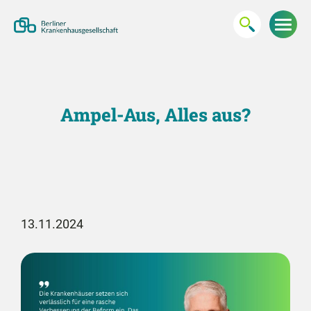
Ampel-Aus, Alles aus?
13.11.2024