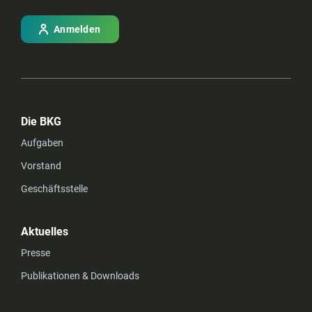
Anmelden
Die BKG
Aufgaben
Vorstand
Geschäftsstelle
Aktuelles
Presse
Publikationen & Downloads