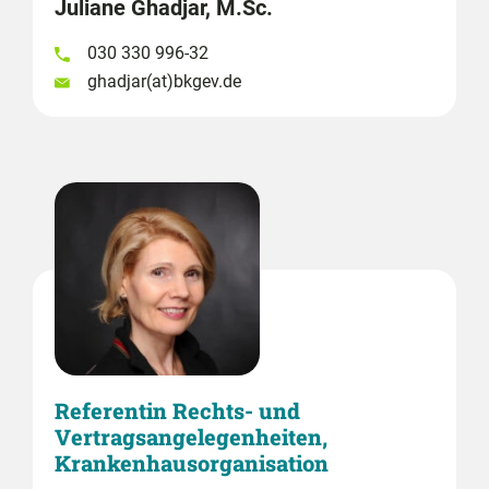
Juliane Ghadjar, M.Sc.
030 330 996-32
ghadjar(at)bkgev.de
Referentin Rechts- und
Vertragsangelegenheiten,
Krankenhausorganisation