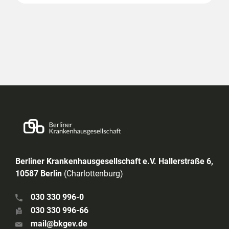
Berliner Krankenhausgesellschaft e.V. Hallerstraße 6,
10587 Berlin
(Charlottenburg)
030 330 996-0
030 330 996-66
mail@bkgev.de