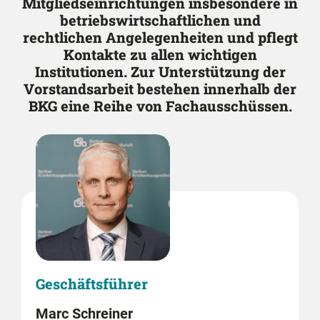
Mitgliedseinrichtungen insbesondere in
betriebswirtschaftlichen und
rechtlichen Angelegenheiten und pflegt
Kontakte zu allen wichtigen
Institutionen. Zur Unterstützung der
Vorstandsarbeit bestehen innerhalb der
BKG eine Reihe von Fachausschüssen.
Geschäftsführer
Marc Schreiner