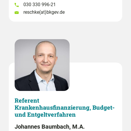
030 330 996-21
reschke(at)bkgev.de
Referent
Krankenhausfinanzierung, Budget-
und Entgeltverfahren
Johannes Baumbach, M.A.