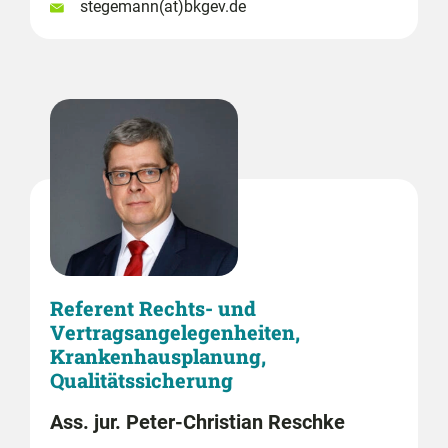
stegemann(at)bkgev.de
Referent Rechts- und
Vertragsangelegenheiten,
Krankenhausplanung,
Qualitätssicherung
Ass. jur. Peter-Christian Reschke