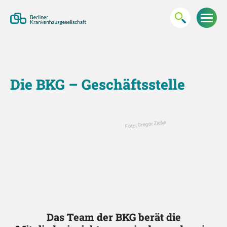
Die BKG – Geschäftsstelle
Foto: Gregor Zielke
Das Team der BKG berät die