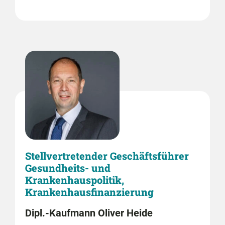
Stellvertretender Geschäftsführer
Gesundheits- und
Krankenhauspolitik,
Krankenhausfinanzierung
Dipl.-Kaufmann Oliver Heide