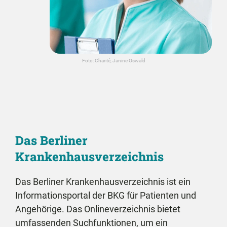
Foto: Charité, Janine Oswald
Das Berliner
Krankenhausverzeichnis
Das Berliner Krankenhausverzeichnis ist ein
Informationsportal der BKG für Patienten und
Angehörige. Das Onlineverzeichnis bietet
umfassenden Suchfunktionen, um ein