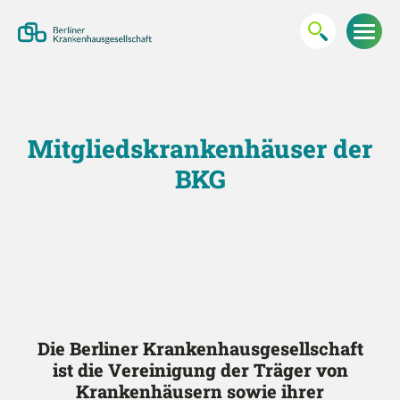
Mitgliedskrankenhäuser der
BKG
Die Berliner Krankenhausgesellschaft
ist die Vereinigung der Träger von
Krankenhäusern sowie ihrer