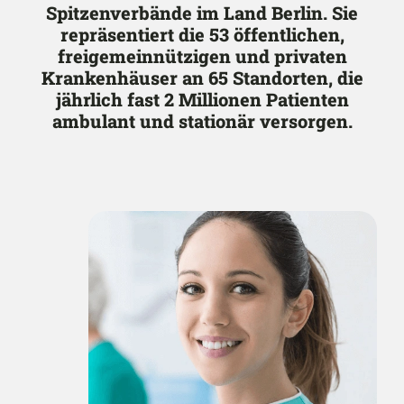
Spitzenverbände im Land Berlin. Sie
repräsentiert die 53 öffentlichen,
freigemeinnützigen und privaten
Krankenhäuser an 65 Standorten, die
jährlich fast 2 Millionen Patienten
ambulant und stationär versorgen.