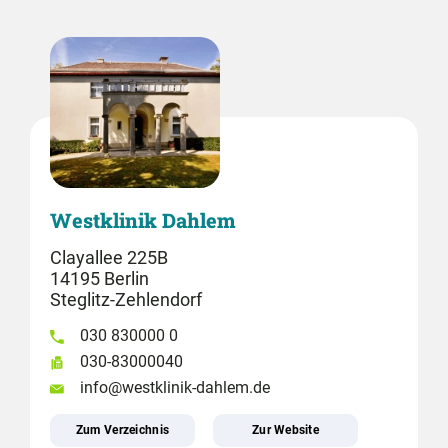
Westklinik Dahlem
Clayallee 225B
14195 Berlin
Steglitz-Zehlendorf
030 830000 0
030-83000040
info@westklinik-dahlem.de
Zum Verzeichnis
Zur Website