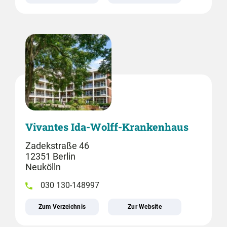
Vivantes Ida-Wolff-Krankenhaus
Zadekstraße 46
12351 Berlin
Neukölln
030 130-148997
Zum Verzeichnis
Zur Website