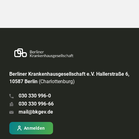
Berliner Krankenhausgesellschaft e.V. Hallerstraße 6,
10587 Berlin
(Charlottenburg)
030 330 996-0
030 330 996-66
mail@bkgev.de
Anmelden