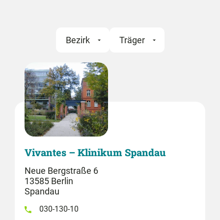
Bezirk
Träger
Vivantes – Klinikum Spandau
Neue Bergstraße 6
13585 Berlin
Spandau
030-130-10