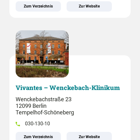
Zum Verzeichnis
Zur Website
Vivantes – Wenckebach-Klinikum
Wenckebachstraße 23
12099 Berlin
Tempelhof-Schöneberg
030-130-10
Zum Verzeichnis
Zur Website