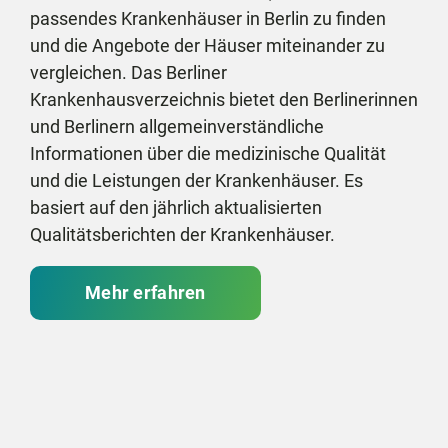
passendes Krankenhäuser in Berlin zu finden
und die Angebote der Häuser miteinander zu
vergleichen. Das Berliner
Krankenhausverzeichnis bietet den Berlinerinnen
und Berlinern allgemeinverständliche
Informationen über die medizinische Qualität
und die Leistungen der Krankenhäuser. Es
basiert auf den jährlich aktualisierten
Qualitätsberichten der Krankenhäuser.
Mehr erfahren