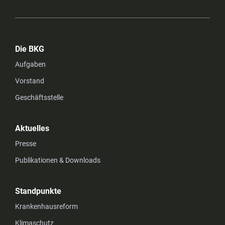
Die BKG
Aufgaben
Vorstand
Geschäftsstelle
Aktuelles
Presse
Publikationen & Downloads
Standpunkte
Krankenhausreform
Klimaschutz