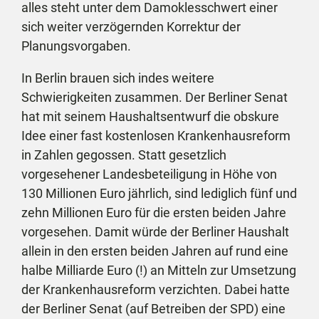
alles steht unter dem Damoklesschwert einer
sich weiter verzögernden Korrektur der
Planungsvorgaben.
In Berlin brauen sich indes weitere
Schwierigkeiten zusammen. Der Berliner Senat
hat mit seinem Haushaltsentwurf die obskure
Idee einer fast kostenlosen Krankenhausreform
in Zahlen gegossen. Statt gesetzlich
vorgesehener Landesbeteiligung in Höhe von
130 Millionen Euro jährlich, sind lediglich fünf und
zehn Millionen Euro für die ersten beiden Jahre
vorgesehen. Damit würde der Berliner Haushalt
allein in den ersten beiden Jahren auf rund eine
halbe Milliarde Euro (!) an Mitteln zur Umsetzung
der Krankenhausreform verzichten. Dabei hatte
der Berliner Senat (auf Betreiben der SPD) eine