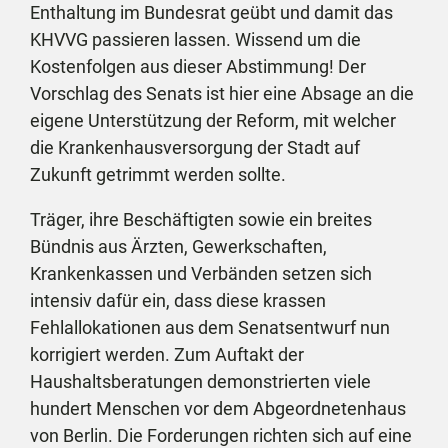
Enthaltung im Bundesrat geübt und damit das
KHVVG passieren lassen. Wissend um die
Kostenfolgen aus dieser Abstimmung! Der
Vorschlag des Senats ist hier eine Absage an die
eigene Unterstützung der Reform, mit welcher
die Krankenhausversorgung der Stadt auf
Zukunft getrimmt werden sollte.
Träger, ihre Beschäftigten sowie ein breites
Bündnis aus Ärzten, Gewerkschaften,
Krankenkassen und Verbänden setzen sich
intensiv dafür ein, dass diese krassen
Fehlallokationen aus dem Senatsentwurf nun
korrigiert werden. Zum Auftakt der
Haushaltsberatungen demonstrierten viele
hundert Menschen vor dem Abgeordnetenhaus
von Berlin. Die Forderungen richten sich auf eine