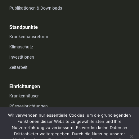
Publikationen & Downloads
Standpunkte
Krankenhausreform
Klimaschutz
Investitionen
Zeitarbeit
Einrichtungen
Krankenhäuser
Pflegeeinrichtungen
Wir verwenden nur essentielle Cookies, um die grundlegenden
Funktionen dieser Website zu gewährleisten und Ihre
Unternehmen
Nutzererfahrung zu verbessern. Es werden keine Daten an
Drittanbieter weitergegeben. Durch die Nutzung unserer
Datenschutz