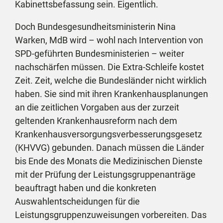
Kabinettsbefassung sein. Eigentlich.
Doch Bundesgesundheitsministerin Nina
Warken, MdB wird – wohl nach Intervention von
SPD-geführten Bundesministerien – weiter
nachschärfen müssen. Die Extra-Schleife kostet
Zeit. Zeit, welche die Bundesländer nicht wirklich
haben. Sie sind mit ihren Krankenhausplanungen
an die zeitlichen Vorgaben aus der zurzeit
geltenden Krankenhausreform nach dem
Krankenhausversorgungsverbesserungsgesetz
(KHVVG) gebunden. Danach müssen die Länder
bis Ende des Monats die Medizinischen Dienste
mit der Prüfung der Leistungsgruppenanträge
beauftragt haben und die konkreten
Auswahlentscheidungen für die
Leistungsgruppenzuweisungen vorbereiten. Das