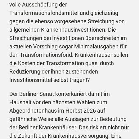
volle Ausschöpfung der
Transformationsfondsmittel und gleichzeitig
gegen die ebenso vorgesehene Streichung von
allgemeinen Krankenhausinvestitionen. Die
Streichungen bei Investitionen überschreiten im
aktuellen Vorschlag sogar Minimalausgaben für
den Transformationsfond. Krankenhäuser sollen
die Kosten der Transformation quasi durch
Reduzierung der ihnen zustehenden
Investitionsmittel selbst tragen!?
Der Berliner Senat konterkariert damit im
Haushalt vor den nächsten Wahlen zum
Abgeordnetenhaus im Herbst 2026 auf
gefährliche Weise alle Aussagen zur Bedeutung
der Berliner Krankenhäuser. Das riskiert nicht nur
die Zukunft der Krankenhausversorgung. Eine