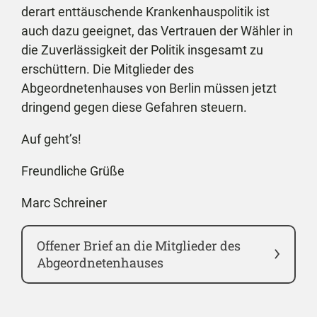
derart enttäuschende Krankenhauspolitik ist
auch dazu geeignet, das Vertrauen der Wähler in
die Zuverlässigkeit der Politik insgesamt zu
erschüttern. Die Mitglieder des
Abgeordnetenhauses von Berlin müssen jetzt
dringend gegen diese Gefahren steuern.
Auf geht’s!
Freundliche Grüße
Marc Schreiner
Offener Brief an die Mitglieder des
Abgeordnetenhauses