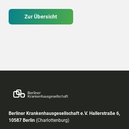
Zur Übersicht
Berliner Krankenhausgesellschaft e.V. Hallerstraße 6,
10587 Berlin
(Charlottenburg)