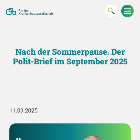
Nach der Sommerpause. Der
Polit-Brief im September 2025
11.09.2025