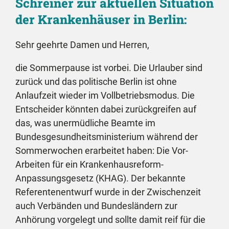
Schreiner zur aktuellen Situation
der Krankenhäuser in Berlin:
Sehr geehrte Damen und Herren,
die Sommerpause ist vorbei. Die Urlauber sind
zurück und das politische Berlin ist ohne
Anlaufzeit wieder im Vollbetriebsmodus. Die
Entscheider könnten dabei zurückgreifen auf
das, was unermüdliche Beamte im
Bundesgesundheitsministerium während der
Sommerwochen erarbeitet haben: Die Vor-
Arbeiten für ein Krankenhausreform-
Anpassungsgesetz (KHAG). Der bekannte
Referentenentwurf wurde in der Zwischenzeit
auch Verbänden und Bundesländern zur
Anhörung vorgelegt und sollte damit reif für die