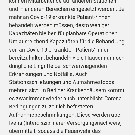
können Mitarbeitende auf anderen Stationen
und in anderen Bereichen eingesetzt werden. Je
mehr an Covid-19 erkrankte Patient-/innen
behandelt werden müssen, desto weniger
Kapazitäten bleiben für planbare Operationen.
Um ausreichend Kapazitäten für die Behandlung
von an Covid-19 erkrankten Patient/-innen
bereitzuhalten, behandeln viele Häuser nur noch
dringliche Eingriffe bei schwerwiegenden
Erkrankungen und Notfälle. Auch
Stationsschließungen und Aufnahmestopps
mehren sich. In Berliner Krankenhäusern kommt
es zwar immer wieder auch unter Nicht-Corona-
Bedingungen zu zeitlich befristeten
Aufnahmebeschränkungen. Diese werden über
Ivena (Interdisziplinärer Versorgungsnachweis)
übermittelt, sodass die Feuerwehr das