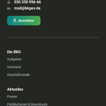
030 330 996-66
mail@bkgev.de
Anmelden
Die BKG
Aufgaben
Vorstand
Geschäftsstelle
Aktuelles
Presse
Publikationen & Downloads