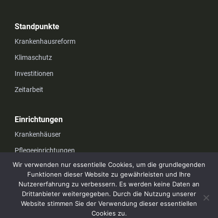
Standpunkte
Krankenhausreform
Klimaschutz
Investitionen
Zeitarbeit
Einrichtungen
Krankenhäuser
Pflegeeinrichtungen
Wir verwenden nur essentielle Cookies, um die grundlegenden
Funktionen dieser Website zu gewährleisten und Ihre
Unternehmen
Nutzererfahrung zu verbessern. Es werden keine Daten an
Drittanbieter weitergegeben. Durch die Nutzung unserer
Datenschutz
Website stimmen Sie der Verwendung dieser essentiellen
Impressum
Cookies zu.