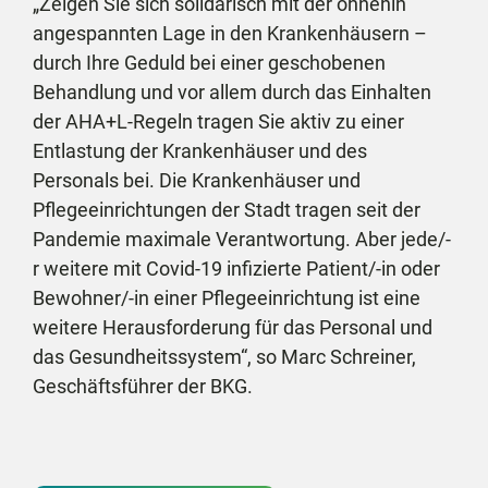
„Zeigen Sie sich solidarisch mit der ohnehin
angespannten Lage in den Krankenhäusern –
durch Ihre Geduld bei einer geschobenen
Behandlung und vor allem durch das Einhalten
der AHA+L-Regeln tragen Sie aktiv zu einer
Entlastung der Krankenhäuser und des
Personals bei. Die Krankenhäuser und
Pflegeeinrichtungen der Stadt tragen seit der
Pandemie maximale Verantwortung. Aber jede/-
r weitere mit Covid-19 infizierte Patient/-in oder
Bewohner/-in einer Pflegeeinrichtung ist eine
weitere Herausforderung für das Personal und
das Gesundheitssystem“, so Marc Schreiner,
Geschäftsführer der BKG.