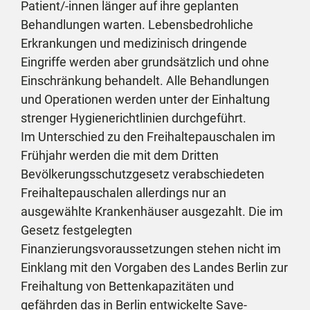
Patient/-innen länger auf ihre geplanten
Behandlungen warten. Lebensbedrohliche
Erkrankungen und medizinisch dringende
Eingriffe werden aber grundsätzlich und ohne
Einschränkung behandelt. Alle Behandlungen
und Operationen werden unter der Einhaltung
strenger Hygienerichtlinien durchgeführt.
Im Unterschied zu den Freihaltepauschalen im
Frühjahr werden die mit dem Dritten
Bevölkerungsschutzgesetz verabschiedeten
Freihaltepauschalen allerdings nur an
ausgewählte Krankenhäuser ausgezahlt. Die im
Gesetz festgelegten
Finanzierungsvoraussetzungen stehen nicht im
Einklang mit den Vorgaben des Landes Berlin zur
Freihaltung von Bettenkapazitäten und
gefährden das in Berlin entwickelte Save-