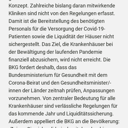
Konzept. Zahlreiche bislang daran mitwirkende
Kliniken sind nicht von den Regelungen erfasst.
Damit ist die Bereitstellung des benötigten
Personals für die Versorgung der Covid-19-
Patienten sowie die Liquidität der Häuser nicht
sichergestellt. Das Ziel, die Krankenhäuser bei
der Bewältigung der laufenden Pandemie
finanziell abzusichern, wird nicht erreicht. Die
BKG fordert deshalb, dass das
Bundesministerium für Gesundheit mit dem
Corona-Beirat und den Gesundheitsminister/-
innen der Länder zeitnah prüfen, Anpassungen
vorzunehmen. Von zentraler Bedeutung für alle
Krankenhäuser sind verlässliche Regelungen für
das kommende Jahr und Liquiditätssicherung.
Außerdem appelliert die BKG an die Bevölkerung: