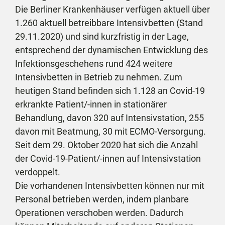
Die Berliner Krankenhäuser verfügen aktuell über
1.260 aktuell betreibbare Intensivbetten (Stand
29.11.2020) und sind kurzfristig in der Lage,
entsprechend der dynamischen Entwicklung des
Infektionsgeschehens rund 424 weitere
Intensivbetten in Betrieb zu nehmen. Zum
heutigen Stand befinden sich 1.128 an Covid-19
erkrankte Patient/-innen in stationärer
Behandlung, davon 320 auf Intensivstation, 255
davon mit Beatmung, 30 mit ECMO-Versorgung.
Seit dem 29. Oktober 2020 hat sich die Anzahl
der Covid-19-Patient/-innen auf Intensivstation
verdoppelt.
Die vorhandenen Intensivbetten können nur mit
Personal betrieben werden, indem planbare
Operationen verschoben werden. Dadurch