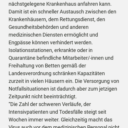
nächstgelegene Krankenhaus anfahren kann.
Damit ist ein schneller Austausch zwischen den
Krankenhäusern, dem Rettungsdienst, den
Gesundheitsbehörden und anderen
medizinischen Diensten ermöglicht und
Engpässe können verhindert werden.
Isolationsstationen, erkrankte oder in
Quarantäne befindliche Mitarbeiter/-innen und
Freihaltung von Betten gemäß der
Landesverordnung schränken Kapazitäten
zurzeit in vielen Häusern ein. Die Versorgung von
Notfallsituationen ist dadurch aber zum jetzigen
Zeitpunkt nicht beeinträchtigt.
“Die Zahl der schweren Verläufe, der
Intensivpatienten und Todesfälle steigt seit
Wochen immer weiter. Gleichzeitig macht das
Virus auch vor dem medizinischen Personal nicht