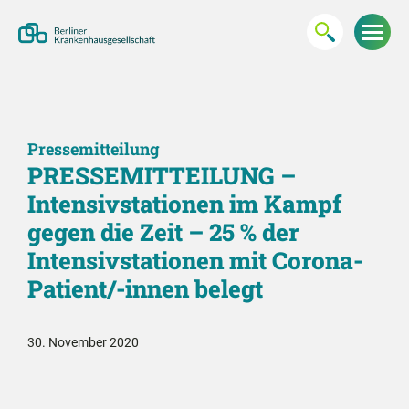
Pressemitteilung
PRESSEMITTEILUNG –
Intensivstationen im Kampf
gegen die Zeit – 25 % der
Intensivstationen mit Corona-
Patient/-innen belegt
30. November 2020