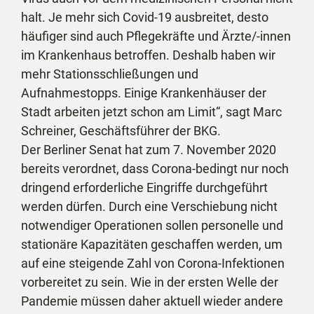
halt. Je mehr sich Covid-19 ausbreitet, desto
häufiger sind auch Pflegekräfte und Ärzte/-innen
im Krankenhaus betroffen. Deshalb haben wir
mehr Stationsschließungen und
Aufnahmestopps. Einige Krankenhäuser der
Stadt arbeiten jetzt schon am Limit“, sagt Marc
Schreiner, Geschäftsführer der BKG.
Der Berliner Senat hat zum 7. November 2020
bereits verordnet, dass Corona-bedingt nur noch
dringend erforderliche Eingriffe durchgeführt
werden dürfen. Durch eine Verschiebung nicht
notwendiger Operationen sollen personelle und
stationäre Kapazitäten geschaffen werden, um
auf eine steigende Zahl von Corona-Infektionen
vorbereitet zu sein. Wie in der ersten Welle der
Pandemie müssen daher aktuell wieder andere