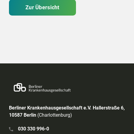
Zur Übersicht
Berliner Krankenhausgesellschaft e.V. Hallerstraße 6,
10587 Berlin
(Charlottenburg)
030 330 996-0