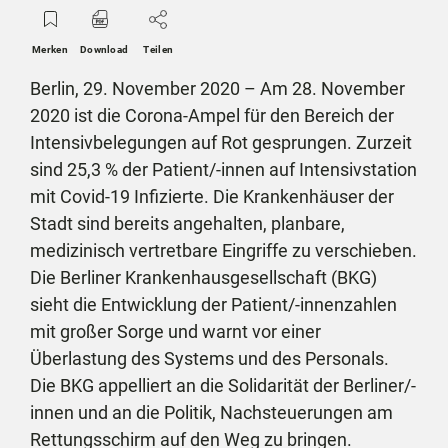
Merken
Download
Teilen
Berlin, 29. November 2020 – Am 28. November
2020 ist die Corona-Ampel für den Bereich der
Intensivbelegungen auf Rot gesprungen. Zurzeit
sind 25,3 % der Patient/-innen auf Intensivstation
mit Covid-19 Infizierte. Die Krankenhäuser der
Stadt sind bereits angehalten, planbare,
medizinisch vertretbare Eingriffe zu verschieben.
Die Berliner Krankenhausgesellschaft (BKG)
sieht die Entwicklung der Patient/-innenzahlen
mit großer Sorge und warnt vor einer
Überlastung des Systems und des Personals.
Die BKG appelliert an die Solidarität der Berliner/-
innen und an die Politik, Nachsteuerungen am
Rettungsschirm auf den Weg zu bringen.