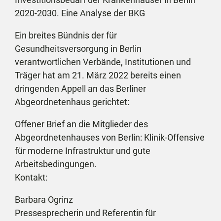
2020-2030. Eine Analyse der BKG
Ein breites Bündnis der für
Gesundheitsversorgung in Berlin
verantwortlichen Verbände, Institutionen und
Träger hat am 21. März 2022 bereits einen
dringenden Appell an das Berliner
Abgeordnetenhaus gerichtet:
Offener Brief an die Mitglieder des
Abgeordnetenhauses von Berlin: Klinik-Offensive
für moderne Infrastruktur und gute
Arbeitsbedingungen.
Kontakt:
Barbara Ogrinz
Pressesprecherin und Referentin für