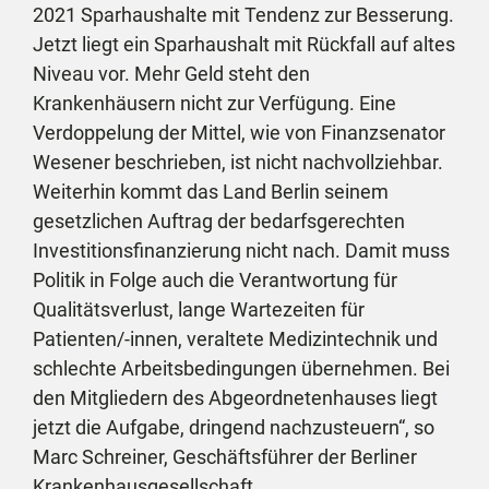
2021 Sparhaushalte mit Tendenz zur Besserung.
Jetzt liegt ein Sparhaushalt mit Rückfall auf altes
Niveau vor. Mehr Geld steht den
Krankenhäusern nicht zur Verfügung. Eine
Verdoppelung der Mittel, wie von Finanzsenator
Wesener beschrieben, ist nicht nachvollziehbar.
Weiterhin kommt das Land Berlin seinem
gesetzlichen Auftrag der bedarfsgerechten
Investitionsfinanzierung nicht nach. Damit muss
Politik in Folge auch die Verantwortung für
Qualitätsverlust, lange Wartezeiten für
Patienten/-innen, veraltete Medizintechnik und
schlechte Arbeitsbedingungen übernehmen. Bei
den Mitgliedern des Abgeordnetenhauses liegt
jetzt die Aufgabe, dringend nachzusteuern“, so
Marc Schreiner, Geschäftsführer der Berliner
Krankenhausgesellschaft.