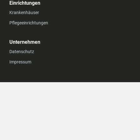
Einrichtungen
Krankenhäuser
Pflegeeinrichtungen
Unternehmen
Datenschutz
Impressum