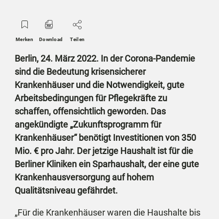
Merken
Download
Teilen
Berlin, 24. März 2022. In der Corona-Pandemie
sind die Bedeutung krisensicherer
Krankenhäuser und die Notwendigkeit, gute
Arbeitsbedingungen für Pflegekräfte zu
schaffen, offensichtlich geworden. Das
angekündigte „Zukunftsprogramm für
Krankenhäuser“ benötigt Investitionen von 350
Mio. € pro Jahr. Der jetzige Haushalt ist für die
Berliner Kliniken ein Sparhaushalt, der eine gute
Krankenhausversorgung auf hohem
Qualitätsniveau gefährdet.
„Für die Krankenhäuser waren die Haushalte bis