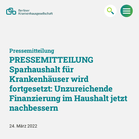
Pressemitteilung
PRESSEMITTEILUNG
Sparhaushalt für
Krankenhäuser wird
fortgesetzt: Unzureichende
Finanzierung im Haushalt jetzt
nachbessern
24. März 2022