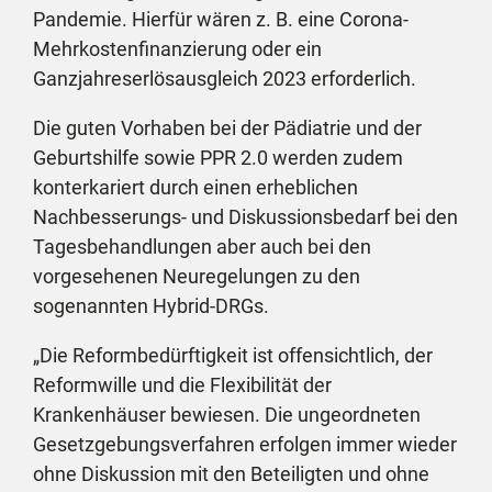
Pandemie. Hierfür wären z. B. eine Corona-
Mehrkostenfinanzierung oder ein
Ganzjahreserlösausgleich 2023 erforderlich.
Die guten Vorhaben bei der Pädiatrie und der
Geburtshilfe sowie PPR 2.0 werden zudem
konterkariert durch einen erheblichen
Nachbesserungs- und Diskussionsbedarf bei den
Tagesbehandlungen aber auch bei den
vorgesehenen Neuregelungen zu den
sogenannten Hybrid-DRGs.
„Die Reformbedürftigkeit ist offensichtlich, der
Reformwille und die Flexibilität der
Krankenhäuser bewiesen. Die ungeordneten
Gesetzgebungsverfahren erfolgen immer wieder
ohne Diskussion mit den Beteiligten und ohne