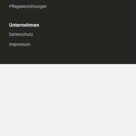
Pflegeeinrichtungen
Unternehmen
Datenschutz
Impressum