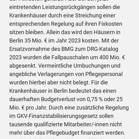
eintretenden Leistungsrückgängen sollen die
Krankenhäuser durch eine Streichung einer
entsprechenden Regelung auf ihren Fixkosten
sitzen bleiben. Allein das wird den Häusern in
Berlin 35 Mio. € im Jahr 2023 kosten. Mit der
Ersatzvornahme des BMG zum DRG-Katalog
2023 wurden die Fallpauschalen um 400 Mio. €
abgesenkt. Vermeintliche Umbuchungen und
angebliche Verlagerungen von Pflegepersonal
wurden hierbei aber nicht belegt. Für die
Krankenhäuser in Berlin bedeutet das einen
dauerhaften Budgetverlust von 0,75 % oder 25
Mio. € pro Jahr. Durch eine zusätzliche Regelung
im GKV-Finanzstabilisierungsgesetz sollen
tausende qualifizierte Mitarbeiter/-innen nicht
mehr über das Pflegebudget finanziert werden.