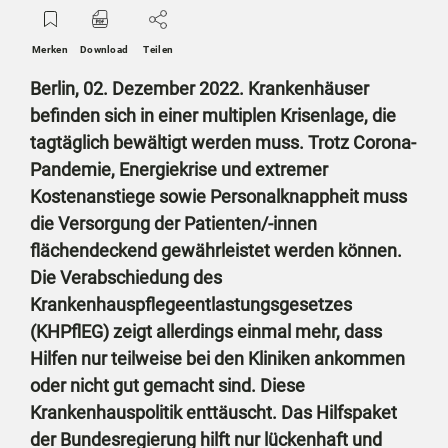
Merken
Download
Teilen
Berlin, 02. Dezember 2022. Krankenhäuser
befinden sich in einer multiplen Krisenlage, die
tagtäglich bewältigt werden muss. Trotz Corona-
Pandemie, Energiekrise und extremer
Kostenanstiege sowie Personalknappheit muss
die Versorgung der Patienten/-innen
flächendeckend gewährleistet werden können.
Die Verabschiedung des
Krankenhauspflegeentlastungsgesetzes
(KHPflEG) zeigt allerdings einmal mehr, dass
Hilfen nur teilweise bei den Kliniken ankommen
oder nicht gut gemacht sind. Diese
Krankenhauspolitik enttäuscht. Das Hilfspaket
der Bundesregierung hilft nur lückenhaft und