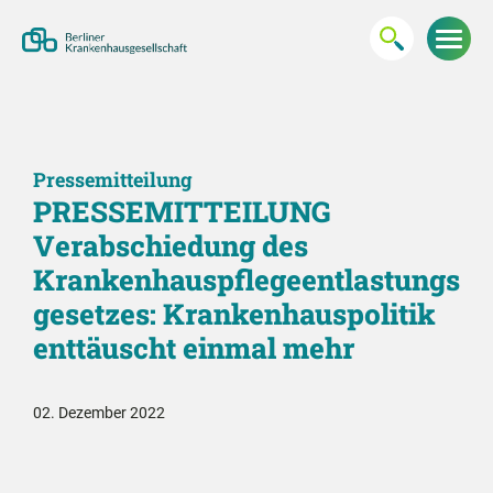
Pressemitteilung
PRESSEMITTEILUNG
Verabschiedung des
Krankenhauspflegeentlastungs
gesetzes: Krankenhauspolitik
enttäuscht einmal mehr
02. Dezember 2022