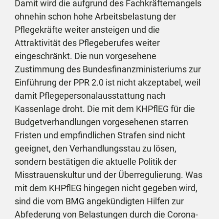
Damit wird die aufgrund des Fachkräftemangels
ohnehin schon hohe Arbeitsbelastung der
Pflegekräfte weiter ansteigen und die
Attraktivität des Pflegeberufes weiter
eingeschränkt. Die nun vorgesehene
Zustimmung des Bundesfinanzministeriums zur
Einführung der PPR 2.0 ist nicht akzeptabel, weil
damit Pflegepersonalausstattung nach
Kassenlage droht. Die mit dem KHPflEG für die
Budgetverhandlungen vorgesehenen starren
Fristen und empfindlichen Strafen sind nicht
geeignet, den Verhandlungsstau zu lösen,
sondern bestätigen die aktuelle Politik der
Misstrauenskultur und der Überregulierung. Was
mit dem KHPflEG hingegen nicht gegeben wird,
sind die vom BMG angekündigten Hilfen zur
Abfederung von Belastungen durch die Corona-