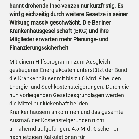
bannt drohende Insolvenzen nur kurzfristig. Es
wird gleichzeitig durch weitere Gesetze in seiner
Wirkung massiv geschwächt. Die Berliner
Krankenhausgesellschaft (BKG) und ihre
Mitglieder erwarten mehr Planungs- und
Finanzierungssicherheit.
Mit einem Hilfsprogramm zum Ausgleich
gestiegener Energiekosten unterstützt der Bund
die Krankenhäuser mit bis zu 6 Mrd. € bei den
Energie- und Sachkostensteigerungen. Durch die
nun vorliegenden Gesetzesgrundlagen werden
die Mittel nur lückenhaft bei den
Krankenhäusern ankommen und das gesamte
Ausmaß der Kostensteigerungen nicht
annähernd aufgefangen. 4,5 Mrd. € scheinen
nach jetzigen Kalkulationen für