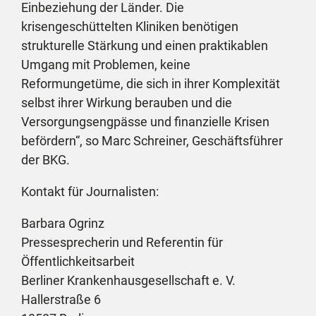
Einbeziehung der Länder. Die
krisengeschüttelten Kliniken benötigen
strukturelle Stärkung und einen praktikablen
Umgang mit Problemen, keine
Reformungetüme, die sich in ihrer Komplexität
selbst ihrer Wirkung berauben und die
Versorgungsengpässe und finanzielle Krisen
befördern“, so Marc Schreiner, Geschäftsführer
der BKG.
Kontakt für Journalisten:
Barbara Ogrinz
Pressesprecherin und Referentin für
Öffentlichkeitsarbeit
Berliner Krankenhausgesellschaft e. V.
Hallerstraße 6