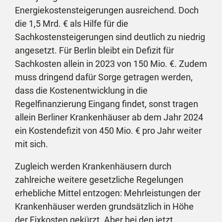
Energiekostensteigerungen ausreichend. Doch
die 1,5 Mrd. € als Hilfe für die
Sachkostensteigerungen sind deutlich zu niedrig
angesetzt. Für Berlin bleibt ein Defizit für
Sachkosten allein in 2023 von 150 Mio. €. Zudem
muss dringend dafür Sorge getragen werden,
dass die Kostenentwicklung in die
Regelfinanzierung Eingang findet, sonst tragen
allein Berliner Krankenhäuser ab dem Jahr 2024
ein Kostendefizit von 450 Mio. € pro Jahr weiter
mit sich.
Zugleich werden Krankenhäusern durch
zahlreiche weitere gesetzliche Regelungen
erhebliche Mittel entzogen: Mehrleistungen der
Krankenhäuser werden grundsätzlich in Höhe
der Fixkosten gekürzt. Aber bei den jetzt