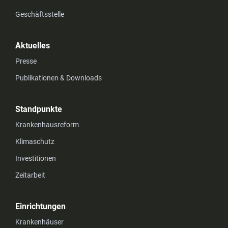
Geschäftsstelle
Aktuelles
Presse
Publikationen & Downloads
Standpunkte
Krankenhausreform
Klimaschutz
Investitionen
Zeitarbeit
Einrichtungen
Krankenhäuser