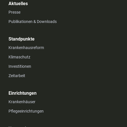
Aktuelles
Presse
Publikationen & Downloads
Standpunkte
Krankenhausreform
Klimaschutz
Investitionen
Zeitarbeit
Einrichtungen
Krankenhäuser
Pflegeeinrichtungen