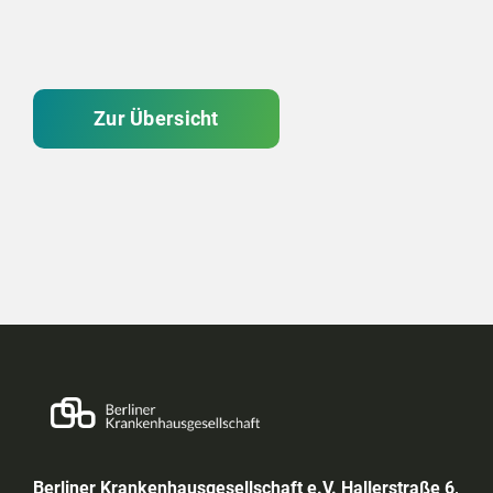
Zur Übersicht
Berliner Krankenhausgesellschaft e.V. Hallerstraße 6,