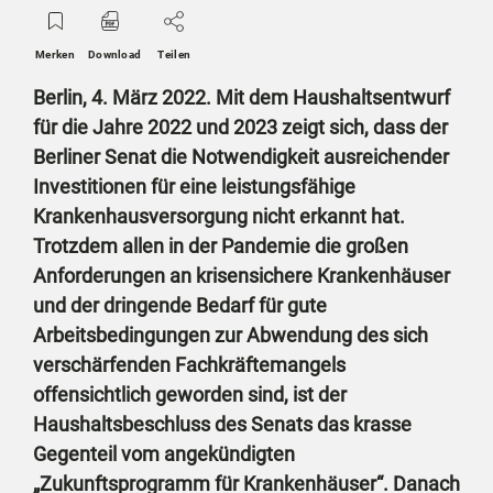
Merken
Download
Teilen
Berlin, 4. März 2022. Mit dem Haushaltsentwurf
für die Jahre 2022 und 2023 zeigt sich, dass der
Berliner Senat die Notwendigkeit ausreichender
Investitionen für eine leistungsfähige
Krankenhausversorgung nicht erkannt hat.
Trotzdem allen in der Pandemie die großen
Anforderungen an krisensichere Krankenhäuser
und der dringende Bedarf für gute
Arbeitsbedingungen zur Abwendung des sich
verschärfenden Fachkräftemangels
offensichtlich geworden sind, ist der
Haushaltsbeschluss des Senats das krasse
Gegenteil vom angekündigten
„Zukunftsprogramm für Krankenhäuser“. Danach