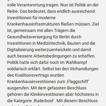
volle Verantwortung tragen. Nun ist Politik an der
Reihe. Das bedeutet, dass endlich ausreichend
Investitionen für moderne
Krankenhausinfrastrukturen fließen müssen. Ziel
ist, gemeinsam mit allen Trägern die
Gesundheitsversorgung für Berlin durch
Investitionen in Medizintechnik, Bauten und die
Digitalisierung weiterzuentwickeln und damit
auch bessere Arbeitsbedingungen zu schaffen.
Politik hatte sich dafür noch im Wahlkampf
solidarisch erklärt. Selbst bei den Verhandlungen
des Koalitionsvertrags wurden
Krankenhausinvestitionen zum ‚Flaggschiff‘
ausgerufen. Mit dem gefassten Beschluss
gehören die Klinikinvestitionen aber höchstens in
die Kategorie ‚Ruderboot‘. Mit diesem Beschluss