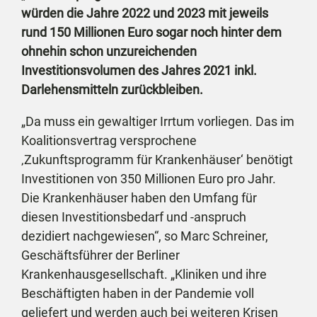
würden die Jahre 2022 und 2023 mit jeweils
rund 150 Millionen Euro sogar noch hinter dem
ohnehin schon unzureichenden
Investitionsvolumen des Jahres 2021 inkl.
Darlehensmitteln zurückbleiben.
„Da muss ein gewaltiger Irrtum vorliegen. Das im
Koalitionsvertrag versprochene
‚Zukunftsprogramm für Krankenhäuser‘ benötigt
Investitionen von 350 Millionen Euro pro Jahr.
Die Krankenhäuser haben den Umfang für
diesen Investitionsbedarf und -anspruch
dezidiert nachgewiesen“, so Marc Schreiner,
Geschäftsführer der Berliner
Krankenhausgesellschaft. „Kliniken und ihre
Beschäftigten haben in der Pandemie voll
geliefert und werden auch bei weiteren Krisen