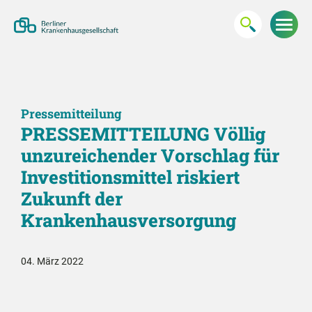
Pressemitteilung
PRESSEMITTEILUNG Völlig
unzureichender Vorschlag für
Investitionsmittel riskiert
Zukunft der
Krankenhausversorgung
04. März 2022