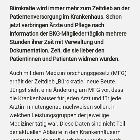
Bürokratie wird immer mehr zum Zeitdieb an der
Patientenversorgung im Krankenhaus. Schon
jetzt verbringen Ärzte und Pflege nach
Information der BKG-Mitglieder täglich mehrere
Stunden ihrer Zeit mit Verwaltung und
Dokumentation. Zeit, die sie lieber den
Patientinnen und Patienten widmen würden.
Auch mit dem Medizinforschungsgesetz (MFG)
erhält der Zeitdieb „Bürokratie“ neue Beute.
Jüngst sieht eine Änderung am MFG vor, dass
die Krankenhäuser für jeden Arzt und für jede
Ärztin minutengenau nachweisen sollen, in
welchen Leistungsgruppen der jeweilige
Mediziner tätig war. Diese Daten sind nicht Teil
der aktuellen Abläufe in den Krankenhäusern