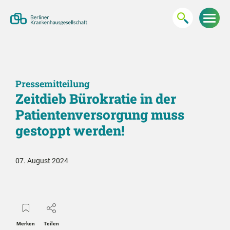
Pressemitteilung
Zeitdieb Bürokratie in der
Patientenversorgung muss
gestoppt werden!
07. August 2024
Merken
Teilen