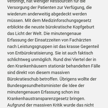
verbringt, hat weniger Ressourcen für die
Versorgung der Patienten zur Verfügung, die
wiederum anderweitig abgedeckt werden
müssen. Mit dem Medizinforschungsgesetz
erblickte die neuste bürokratische Kopfgeburt
das Licht der Welt. Die minutengenaue
Erfassung der Einsatzzeiten von Fachärzten
nach Leistungsgruppen ist das krasse Gegenteil
von Entbürokratisierung. Sie ist auch faktisch
schlichtweg unmöglich. Rund drei Viertel der in
den Krankenhäusern stationär behandelten Fälle
sind direkt von diesem massiven
Bürokratieschub betroffen. Übrigens wollte der
Bundesgesundheitsminister die Idee der
minutengenauen Erfassung schon ins
Krankenhaustransparenzgesetz bringen.
Aufgrund der massiven Kritik wurde das nicht