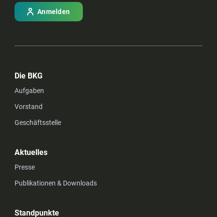
Anmelden
Die BKG
Aufgaben
Vorstand
Geschäftsstelle
Aktuelles
Presse
Publikationen & Downloads
Standpunkte