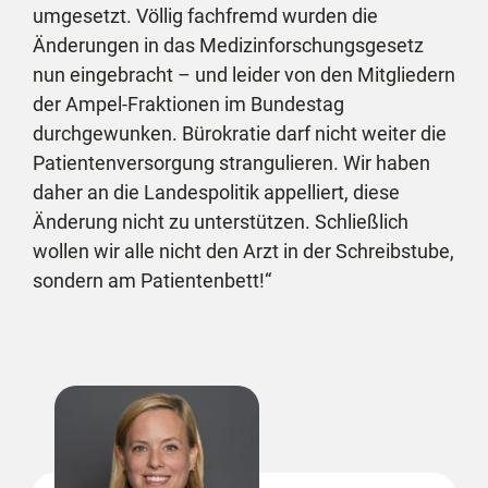
umgesetzt. Völlig fachfremd wurden die
Änderungen in das Medizinforschungsgesetz
nun eingebracht – und leider von den Mitgliedern
der Ampel-Fraktionen im Bundestag
durchgewunken. Bürokratie darf nicht weiter die
Patientenversorgung strangulieren. Wir haben
daher an die Landespolitik appelliert, diese
Änderung nicht zu unterstützen. Schließlich
wollen wir alle nicht den Arzt in der Schreibstube,
sondern am Patientenbett!“