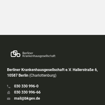
Berliner Krankenhausgesellschaft e.V. Hallerstraße 6,
10587 Berlin
(Charlottenburg)
030 330 996-0
030 330 996-66
mail@bkgev.de